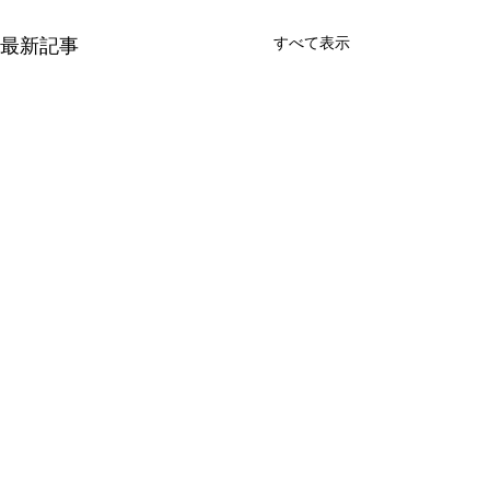
すべて表示
最新記事