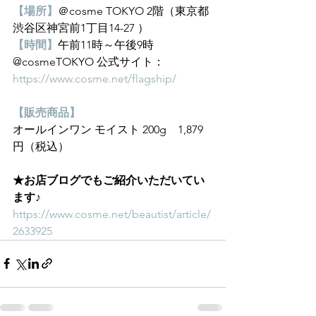
【場所】
＠cosme TOKYO 2階（東京都
渋谷区神宮前1丁目14-27 ）
【時間】
午前11時～午後9時
@cosmeTOKYO 公式サイト：
https://www.cosme.net/flagship/
【販売商品】
オールインワン モイスト 200g　1,879
円（税込）
★お店ブログでもご紹介いただいてい
ます♪
https://www.cosme.net/beautist/article/
2633925