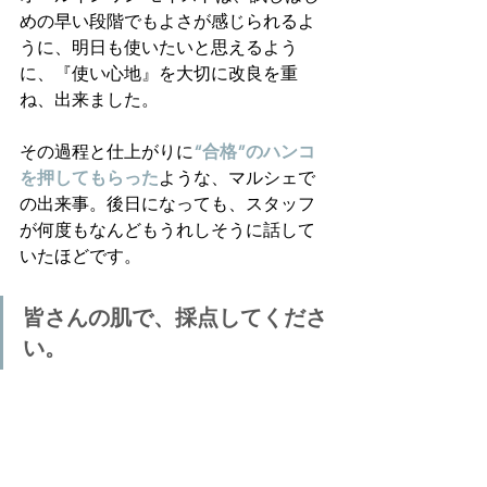
めの早い段階でもよさが感じられるよ
うに、明日も使いたいと思えるよう
に、『使い心地』を大切に改良を重
ね、出来ました。
その過程と仕上がりに
“合格”のハンコ
を押してもらった
ような、マルシェで
の出来事。後日になっても、スタッフ
が何度もなんどもうれしそうに話して
いたほどです。
皆さんの肌で、採点してくださ
い。