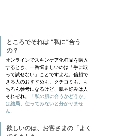
ところでそれは “私に”合う
の？
オンラインでスキンケア化粧品を購入
するとき、一番悩ましいのは「手に取
って試せない」ことですよね。信頼で
きる人のおすすめも、クチコミも、も
ちろん参考になるけど、肌や好みは人
それぞれ。
「私の肌に合うかどうか」
は結局、使ってみないと分かりませ
ん。
欲しいのは、お客さまの「よく