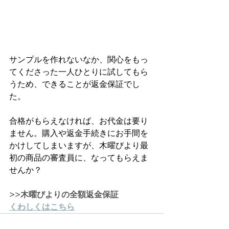
サンプルを作れないなか、関心をもっ
てくださった一人ひとりに試してもら
うため、できることが返金保証でし
た。
合格がもらえなければ、お代金は要り
ません。購入や返金手続きにお手間を
かけしてしまいますが、木曜びより最
初の商品の審査員に、なってもらえま
せんか？
>>木曜びよりの全額返金保証
くわしくはこちら